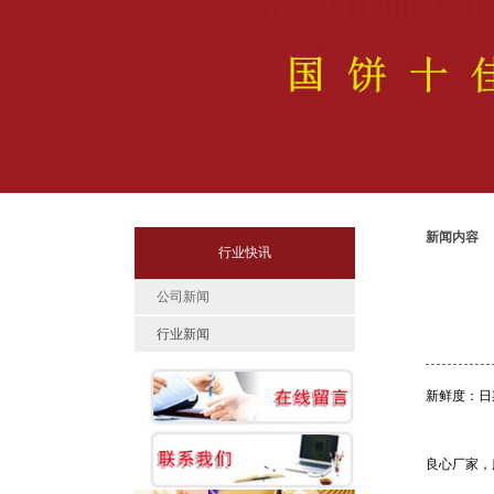
新闻内容
行业快讯
公司新闻
行业新闻
新鲜度：日
良心厂家，