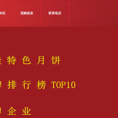
快讯
团购批发
联系电话