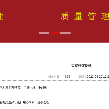
买家好评反馈
浏览次数：
659
日期：
2022-08-20 11:2
期新鲜 口感味道：口感很好，不甜腻
服务态度好，设计用心周到，价钱合理