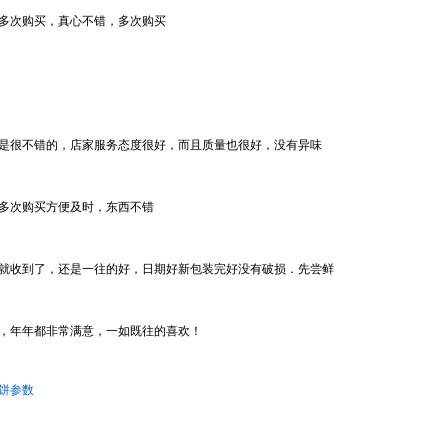
多次购买，真心不错，多次购买
是很不错的，店家服务态度很好，而且质量也很好，没有异味
多次购买方便及时，东西不错
就收到了，还是一往的好，日期好新包装完好没有破损．先尝鲜
，年年都非常满意，一如既往的喜欢！
饼参数